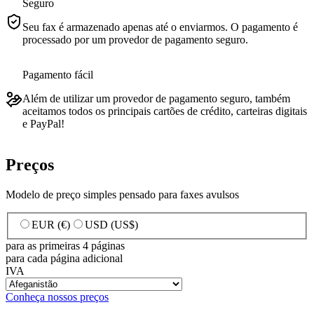
Seguro
Seu fax é armazenado apenas até o enviarmos. O pagamento é
processado por um provedor de pagamento seguro.
Pagamento fácil
Além de utilizar um provedor de pagamento seguro, também
aceitamos todos os principais cartões de crédito, carteiras digitais
e PayPal!
Preços
Modelo de preço simples pensado para faxes avulsos
EUR (€)
USD (US$)
para as primeiras 4 páginas
para cada página adicional
IVA
Conheça nossos preços