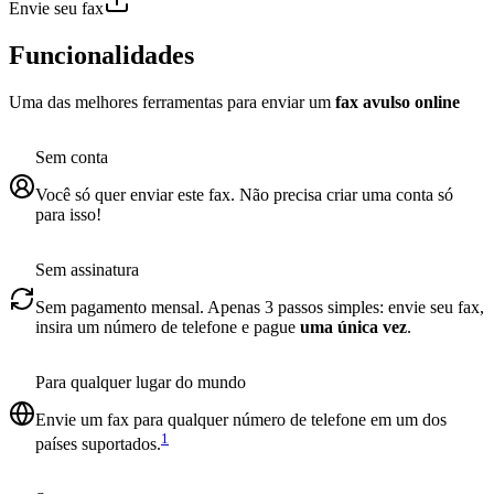
Envie seu fax
Funcionalidades
Uma das melhores ferramentas para enviar um
fax avulso online
Sem conta
Você só quer enviar este fax. Não precisa criar uma conta só
para isso!
Sem assinatura
Sem pagamento mensal. Apenas 3 passos simples: envie seu fax,
insira um número de telefone e pague
uma única vez
.
Para qualquer lugar do mundo
Envie um fax para qualquer número de telefone em um dos
1
países suportados.