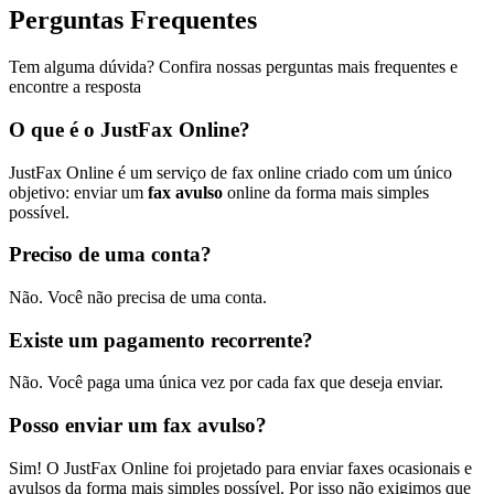
Perguntas Frequentes
Tem alguma dúvida? Confira nossas perguntas mais frequentes e
encontre a resposta
O que é o JustFax Online?
JustFax Online é um serviço de fax online criado com um único
objetivo: enviar um
fax avulso
online da forma mais simples
possível.
Preciso de uma conta?
Não. Você não precisa de uma conta.
Existe um pagamento recorrente?
Não. Você paga uma única vez por cada fax que deseja enviar.
Posso enviar um fax avulso?
Sim! O JustFax Online foi projetado para enviar faxes ocasionais e
avulsos da forma mais simples possível. Por isso não exigimos que