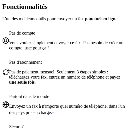
Fonctionnalités
L'un des meilleurs outils pour envoyer un fax
ponctuel en ligne
Pas de compte
Vous voulez simplement envoyer ce fax. Pas besoin de créer un
compte juste pour ça !
Pas d'abonnement
Pas de paiement mensuel. Seulement 3 étapes simples :
téléchargez votre fax, entrez un numéro de téléphone et payez
une seule fois
.
Partout dans le monde
Envoyez un fax à n'importe quel numéro de téléphone, dans l'un
1
des pays pris en charge.
Sécurisé