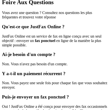
Foire Aux Questions
Vous avez une question ? Consultez nos questions les plus
fréquentes et trouvez votre réponse
Qu'est-ce que JustFax Online ?
JustFax Online est un service de fax en ligne conçu avec un seul
objectif : envoyer un
fax ponctuel
en ligne de la manière la plus
simple possible.
Ai-je besoin d'un compte ?
Non. Vous n'avez pas besoin d'un compte.
Y a-t-il un paiement récurrent ?
Non. Vous payez une seule fois pour chaque fax que vous souhaitez
envoyer.
Puis-je envoyer un fax ponctuel ?
Oui ! JustFax Online a été conçu pour envoyer des fax occasionnels