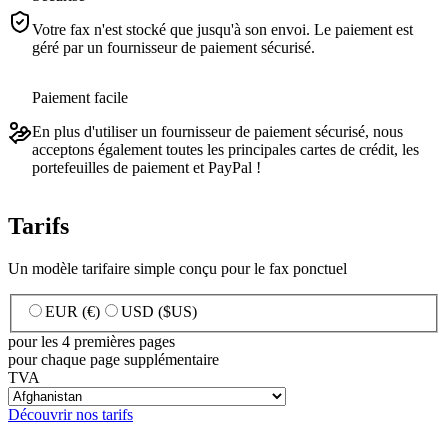
Votre fax n'est stocké que jusqu'à son envoi. Le paiement est
géré par un fournisseur de paiement sécurisé.
Paiement facile
En plus d'utiliser un fournisseur de paiement sécurisé, nous
acceptons également toutes les principales cartes de crédit, les
portefeuilles de paiement et PayPal !
Tarifs
Un modèle tarifaire simple conçu pour le fax ponctuel
EUR (€)
USD ($US)
pour les 4 premières pages
pour chaque page supplémentaire
TVA
Découvrir nos tarifs