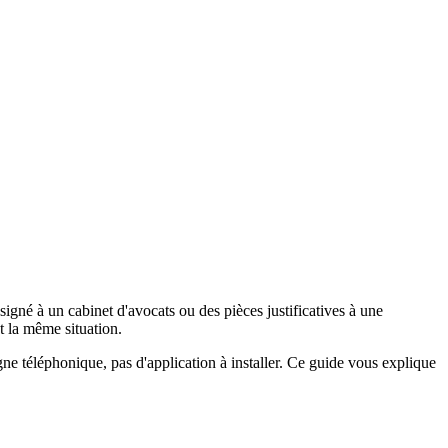
gné à un cabinet d'avocats ou des pièces justificatives à une
t la même situation.
ne téléphonique, pas d'application à installer. Ce guide vous explique