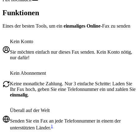
Funktionen
Eines der besten Tools, um ein
einmaliges Online
-Fax zu senden
Kein Konto
Sie möchten einfach nur dieses Fax senden. Kein Konto nötig,
nur dafür!
Kein Abonnement
Keine monatliche Zahlung. Nur 3 einfache Schritte: Laden Sie
Ihr Fax hoch, geben Sie eine Telefonnummer ein und zahlen Sie
einmalig
.
Überall auf der Welt
Senden Sie ein Fax an jede Telefonnummer in einem der
1
unterstützten Länder.