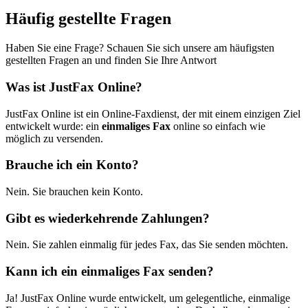
Häufig gestellte Fragen
Haben Sie eine Frage? Schauen Sie sich unsere am häufigsten
gestellten Fragen an und finden Sie Ihre Antwort
Was ist JustFax Online?
JustFax Online ist ein Online-Faxdienst, der mit einem einzigen Ziel
entwickelt wurde: ein
einmaliges Fax
online so einfach wie
möglich zu versenden.
Brauche ich ein Konto?
Nein. Sie brauchen kein Konto.
Gibt es wiederkehrende Zahlungen?
Nein. Sie zahlen einmalig für jedes Fax, das Sie senden möchten.
Kann ich ein einmaliges Fax senden?
Ja! JustFax Online wurde entwickelt, um gelegentliche, einmalige