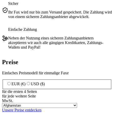
Sicher
Ihr Fax wird nur bis zum Versand gespeichert. Die Zahlung wird
von einem sicheren Zahlungsanbieter abgewickelt.
Einfache Zahlung
Neben der Nutzung eines sicheren Zahlungsanbieters
akzeptieren wir auch alle gängigen Kreditkarten, Zahlungs-
Wallets und PayPal!
Preise
Einfaches Preismodell für einmalige Faxe
EUR (€)
USD ($)
für die ersten 4 Seiten
für jede weitere Seite
MwSt.
Unsere Preise entdecken