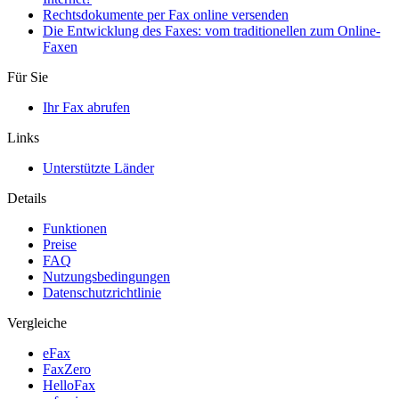
Rechtsdokumente per Fax online versenden
Die Entwicklung des Faxes: vom traditionellen zum Online-
Faxen
Für Sie
Ihr Fax abrufen
Links
Unterstützte Länder
Details
Funktionen
Preise
FAQ
Nutzungsbedingungen
Datenschutzrichtlinie
Vergleiche
eFax
FaxZero
HelloFax