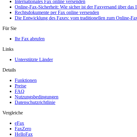
Internationales Fax online versenden
Online-Fax-Sicherheit: Wie sicher ist der Faxversand über das I
Rechtsdokumente per Fax online versenden
Die Entwicklung des Faxes: vom traditionellen zum Online-Fa
Für Sie
Ihr Fax abrufen
Links
Unterstützte Länder
Details
Funktionen
Preise
FAQ
Nutzungsbedingungen
Datenschutzrichtlinie
Vergleiche
eFax
FaxZero
HelloFax