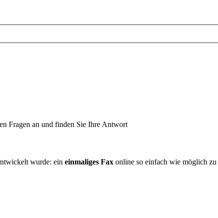
ten Fragen an und finden Sie Ihre Antwort
entwickelt wurde: ein
einmaliges Fax
online so einfach wie möglich zu