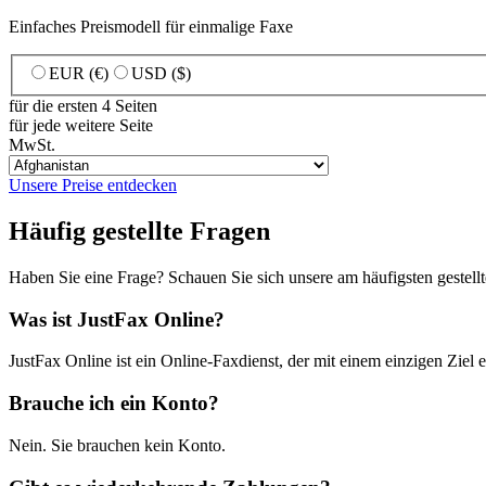
Einfaches Preismodell für einmalige Faxe
EUR (€)
USD ($)
für die ersten 4 Seiten
für jede weitere Seite
MwSt.
Unsere Preise entdecken
Häufig gestellte Fragen
Haben Sie eine Frage? Schauen Sie sich unsere am häufigsten gestell
Was ist JustFax Online?
JustFax Online ist ein Online-Faxdienst, der mit einem einzigen Ziel 
Brauche ich ein Konto?
Nein. Sie brauchen kein Konto.