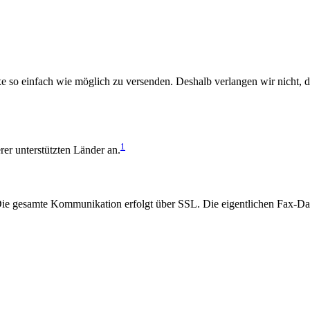
xe so einfach wie möglich zu versenden. Deshalb verlangen wir nicht, d
1
rer unterstützten Länder an.
 Die gesamte Kommunikation erfolgt über SSL. Die eigentlichen Fax-D