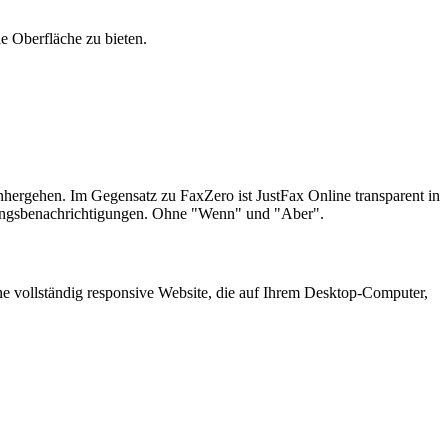
e Oberfläche zu bieten.
nhergehen. Im Gegensatz zu FaxZero ist JustFax Online transparent in
ellungsbenachrichtigungen. Ohne "Wenn" und "Aber".
e vollständig responsive Website, die auf Ihrem Desktop-Computer,