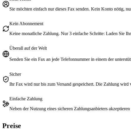
Sie möchten einfach nur dieses Fax senden. Kein Konto nötig, nur
Kein Abonnement
Keine monatliche Zahlung. Nur 3 einfache Schritte: Laden Sie I
Überall auf der Welt
Senden Sie ein Fax an jede Telefonnummer in einem der unterstüt
Sicher
Ihr Fax wird nur bis zum Versand gespeichert. Die Zahlung wird 
Einfache Zahlung
Neben der Nutzung eines sicheren Zahlungsanbieters akzeptieren 
Preise