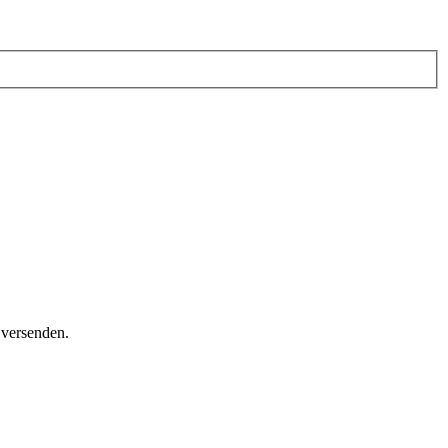
 versenden.