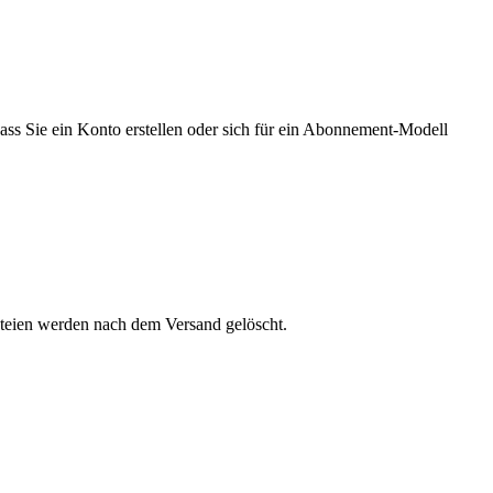
ass Sie ein Konto erstellen oder sich für ein Abonnement-Modell
ateien werden nach dem Versand gelöscht.