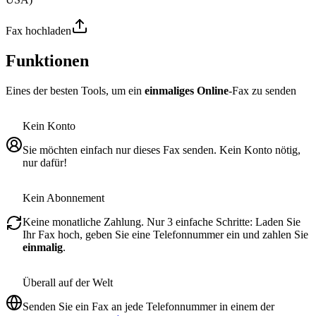
Fax hochladen
Funktionen
Eines der besten Tools, um ein
einmaliges Online
-Fax zu senden
Kein Konto
Sie möchten einfach nur dieses Fax senden. Kein Konto nötig,
nur dafür!
Kein Abonnement
Keine monatliche Zahlung. Nur 3 einfache Schritte: Laden Sie
Ihr Fax hoch, geben Sie eine Telefonnummer ein und zahlen Sie
einmalig
.
Überall auf der Welt
Senden Sie ein Fax an jede Telefonnummer in einem der