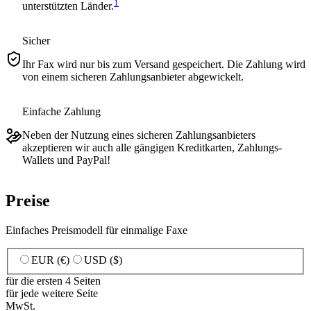
1
unterstützten Länder.
Sicher
Ihr Fax wird nur bis zum Versand gespeichert. Die Zahlung wird
von einem sicheren Zahlungsanbieter abgewickelt.
Einfache Zahlung
Neben der Nutzung eines sicheren Zahlungsanbieters
akzeptieren wir auch alle gängigen Kreditkarten, Zahlungs-
Wallets und PayPal!
Preise
Einfaches Preismodell für einmalige Faxe
EUR (€)
USD ($)
für die ersten 4 Seiten
für jede weitere Seite
MwSt.