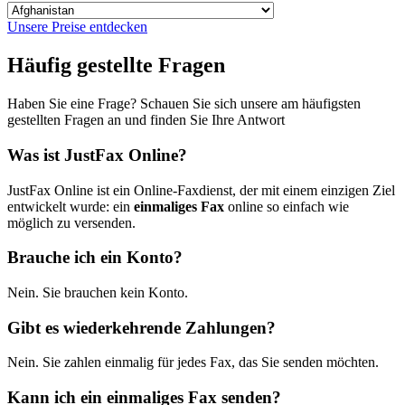
Unsere Preise entdecken
Häufig gestellte Fragen
Haben Sie eine Frage? Schauen Sie sich unsere am häufigsten
gestellten Fragen an und finden Sie Ihre Antwort
Was ist JustFax Online?
JustFax Online ist ein Online-Faxdienst, der mit einem einzigen Ziel
entwickelt wurde: ein
einmaliges Fax
online so einfach wie
möglich zu versenden.
Brauche ich ein Konto?
Nein. Sie brauchen kein Konto.
Gibt es wiederkehrende Zahlungen?
Nein. Sie zahlen einmalig für jedes Fax, das Sie senden möchten.
Kann ich ein einmaliges Fax senden?