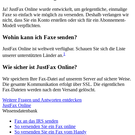
Ja! JustFax Online wurde entwickelt, um gelegentliche, einmalige
Faxe so einfach wie möglich zu versenden. Deshalb verlangen wir
nicht, dass Sie ein Konto erstellen oder sich für ein Abonnement-
Modell verpflichten.
Wohin kann ich Faxe senden?
JustFax Online ist weltweit verfügbar. Schauen Sie sich die Liste
1
unserer unterstützten Länder an.
Wie sicher ist JustFax Online?
Wir speichern Ihre Fax-Datei auf unserem Server auf sichere Weise.
Die gesamte Kommunikation erfolgt über SSL. Die eigentlichen
Fax-Dateien werden nach dem Versand gelöscht.
Weitere Fragen und Antworten entdecken
JustFax Online
Wissensdatenbank
Fax an das IRS senden
So versenden Sie ein Fax online
So versenden Sie ein Fax vom Handy