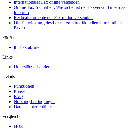
Internationales Fax online versenden
Online-Fax-Sicherheit: Wie sicher ist der Faxversand über das
Internet?
Rechtsdokumente per Fax online versenden
Die Entwicklung des Faxes: vom traditionellen zum Online-
Faxen
Für Sie
Ihr Fax abrufen
Links
Unterstützte Länder
Details
Funktionen
Preise
FAQ
Nutzungsbedingungen
Datenschutzrichtlinie
Vergleiche
eFax