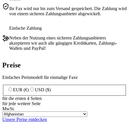
Ihr Fax wird nur bis zum Versand gespeichert. Die Zahlung wird
von einem sicheren Zahlungsanbieter abgewickelt.
Einfache Zahlung
Neben der Nutzung eines sicheren Zahlungsanbieters
akzeptieren wir auch alle gängigen Kreditkarten, Zahlungs-
Wallets und PayPal!
Preise
Einfaches Preismodell für einmalige Faxe
EUR (€)
USD ($)
für die ersten 4 Seiten
für jede weitere Seite
MwSt.
Unsere Preise entdecken