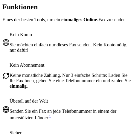
Funktionen
Eines der besten Tools, um ein
einmaliges Online
-Fax zu senden
Kein Konto
Sie möchten einfach nur dieses Fax senden. Kein Konto nötig,
nur dafür!
Kein Abonnement
Keine monatliche Zahlung. Nur 3 einfache Schritte: Laden Sie
Ihr Fax hoch, geben Sie eine Telefonnummer ein und zahlen Sie
einmalig
.
Überall auf der Welt
Senden Sie ein Fax an jede Telefonnummer in einem der
1
unterstützten Länder.
Sicher