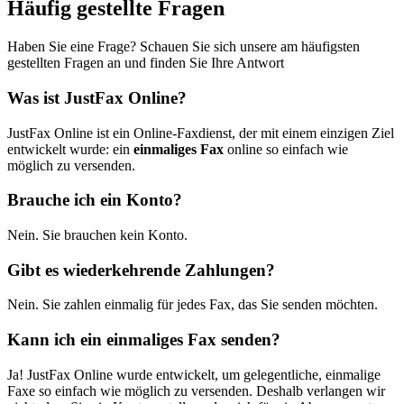
Häufig gestellte Fragen
Haben Sie eine Frage? Schauen Sie sich unsere am häufigsten
gestellten Fragen an und finden Sie Ihre Antwort
Was ist JustFax Online?
JustFax Online ist ein Online-Faxdienst, der mit einem einzigen Ziel
entwickelt wurde: ein
einmaliges Fax
online so einfach wie
möglich zu versenden.
Brauche ich ein Konto?
Nein. Sie brauchen kein Konto.
Gibt es wiederkehrende Zahlungen?
Nein. Sie zahlen einmalig für jedes Fax, das Sie senden möchten.
Kann ich ein einmaliges Fax senden?
Ja! JustFax Online wurde entwickelt, um gelegentliche, einmalige
Faxe so einfach wie möglich zu versenden. Deshalb verlangen wir