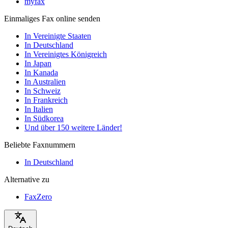
myfax
Einmaliges Fax online senden
In Vereinigte Staaten
In Deutschland
In Vereinigtes Königreich
In Japan
In Kanada
In Australien
In Schweiz
In Frankreich
In Italien
In Südkorea
Und über 150 weitere Länder!
Beliebte Faxnummern
In Deutschland
Alternative zu
FaxZero