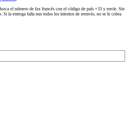
uzca el número de fax francés con el código de país +33 y envíe. Sin
 Si la entrega falla tras todos los intentos de reenvío, no se le cobra