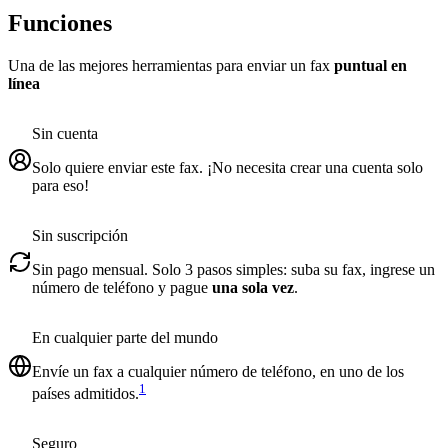
Funciones
Una de las mejores herramientas para enviar un fax
puntual en
línea
Sin cuenta
Solo quiere enviar este fax. ¡No necesita crear una cuenta solo
para eso!
Sin suscripción
Sin pago mensual. Solo 3 pasos simples: suba su fax, ingrese un
número de teléfono y pague
una sola vez
.
En cualquier parte del mundo
Envíe un fax a cualquier número de teléfono, en uno de los
1
países admitidos.
Seguro