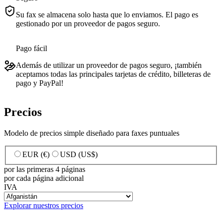
Su fax se almacena solo hasta que lo enviamos. El pago es
gestionado por un proveedor de pagos seguro.
Pago fácil
Además de utilizar un proveedor de pagos seguro, ¡también
aceptamos todas las principales tarjetas de crédito, billeteras de
pago y PayPal!
Precios
Modelo de precios simple diseñado para faxes puntuales
EUR (€)
USD (US$)
por las primeras 4 páginas
por cada página adicional
IVA
Explorar nuestros precios