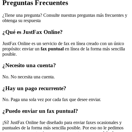
Preguntas Frecuentes
¿Tiene una pregunta? Consulte nuestras preguntas más frecuentes y
obtenga su respuesta
¿Qué es JustFax Online?
JustFax Online es un servicio de fax en línea creado con un único
propósito: enviar un
fax puntual
en línea de la forma más sencilla
posible.
¿Necesito una cuenta?
No. No necesita una cuenta.
¿Hay un pago recurrente?
No. Paga una sola vez por cada fax que desee enviar.
¿Puedo enviar un fax puntual?
¡Sí! JustFax Online fue diseñado para enviar faxes ocasionales y
puntuales de la forma más sencilla posible. Por eso no le pedimos