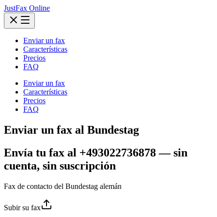
JustFax Online
Enviar un fax
Características
Precios
FAQ
Enviar un fax
Características
Precios
FAQ
Enviar un fax al Bundestag
Envía tu fax al +493022736878 — sin
cuenta, sin suscripción
Fax de contacto del Bundestag alemán
Subir su fax