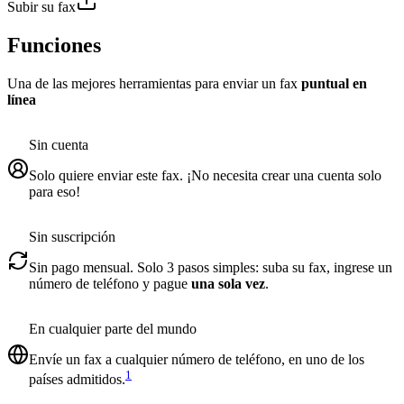
Subir su fax
Funciones
Una de las mejores herramientas para enviar un fax
puntual en
línea
Sin cuenta
Solo quiere enviar este fax. ¡No necesita crear una cuenta solo
para eso!
Sin suscripción
Sin pago mensual. Solo 3 pasos simples: suba su fax, ingrese un
número de teléfono y pague
una sola vez
.
En cualquier parte del mundo
Envíe un fax a cualquier número de teléfono, en uno de los
1
países admitidos.