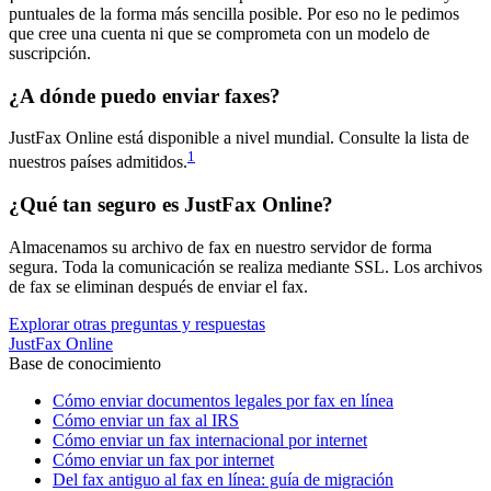
puntuales de la forma más sencilla posible. Por eso no le pedimos
que cree una cuenta ni que se comprometa con un modelo de
suscripción.
¿A dónde puedo enviar faxes?
JustFax Online está disponible a nivel mundial. Consulte la lista de
1
nuestros países admitidos.
¿Qué tan seguro es JustFax Online?
Almacenamos su archivo de fax en nuestro servidor de forma
segura. Toda la comunicación se realiza mediante SSL. Los archivos
de fax se eliminan después de enviar el fax.
Explorar otras preguntas y respuestas
JustFax Online
Base de conocimiento
Cómo enviar documentos legales por fax en línea
Cómo enviar un fax al IRS
Cómo enviar un fax internacional por internet
Cómo enviar un fax por internet
Del fax antiguo al fax en línea: guía de migración